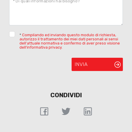
* Di quali informazioni hai bisogno?
*
Compilando ed inviando questo modulo di richiesta,
autorizzo il trattamento dei miei dati personali ai sensi
dell'attuale normativa e confermo di aver preso visione
dell'informativa privacy.
INVIA
CONDIVIDI