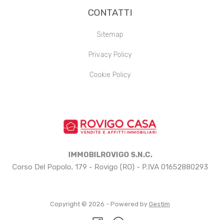
CONTATTI
Sitemap
Privacy Policy
Cookie Policy
IMMOBILROVIGO S.N.C.
Corso Del Popolo, 179 - Rovigo (RO) - P.IVA 01652880293
Copyright © 2026 - Powered by
Gestim