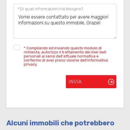
* Di quali informazioni hai bisogno?
*
Compilando ed inviando questo modulo di
richiesta, autorizzo il trattamento dei miei dati
personali ai sensi dell'attuale normativa e
confermo di aver preso visione dell'informativa
privacy.
INVIA
Alcuni immobili che potrebbero