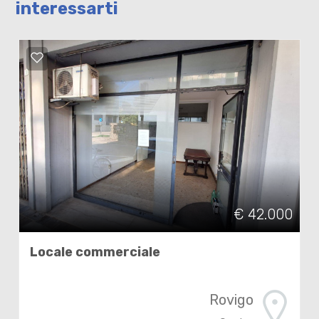
interessarti
€ 42.000
Locale commerciale
Rovigo