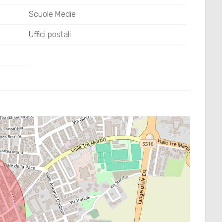
Scuole Medie
Uffici postali