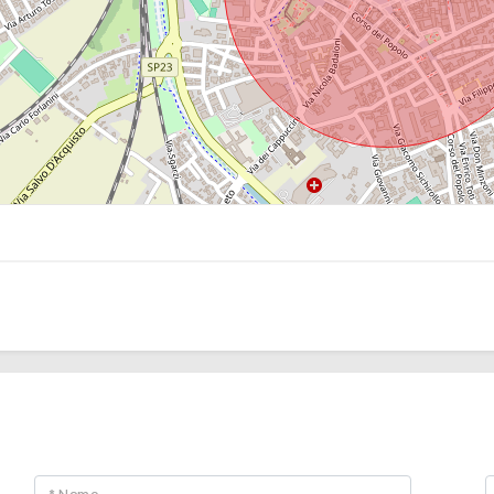
CONTATTACI