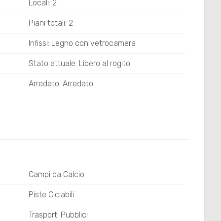
Locali: 2
Piani totali: 2
Infissi: Legno con vetrocamera
Stato attuale: Libero al rogito
Arredato: Arredato
Campi da Calcio
Piste Ciclabili
Trasporti Pubblici