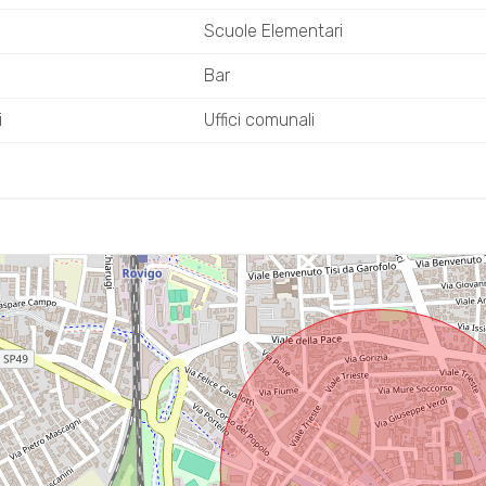
Scuole Elementari
Bar
i
Uffici comunali