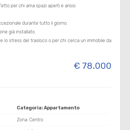
tto per chi ama spazi aperti e ariosi.
cezionale durante tutto il giorno.
ne già installato.
 lo stress del trasloco o per chi cerca un immobile da
€ 78.000
Categoria: Appartamento
Zona: Centro