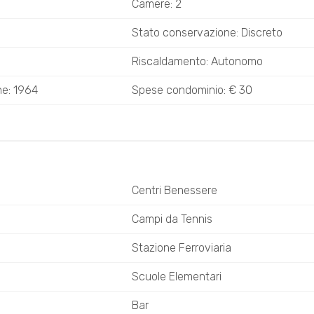
Camere: 2
Stato conservazione: Discreto
Riscaldamento: Autonomo
ne: 1964
Spese condominio: € 30
Centri Benessere
i
Campi da Tennis
Stazione Ferroviaria
Scuole Elementari
Bar