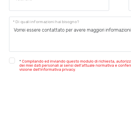
* Di quali informazioni hai bisogno?
*
Compilando ed inviando questo modulo di richiesta, autorizz
dei miei dati personali ai sensi dell'attuale normativa e confe
visione dell'informativa privacy.