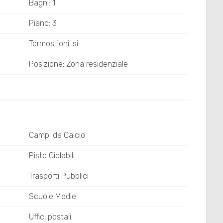
Bagni: 1
Piano: 3
Termosifoni: si
Posizione: Zona residenziale
Campi da Calcio
Piste Ciclabili
Trasporti Pubblici
Scuole Medie
Uffici postali