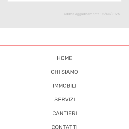
Ultimo aggiornamento 05/05/2026
HOME
CHI SIAMO
IMMOBILI
SERVIZI
CANTIERI
CONTATTI