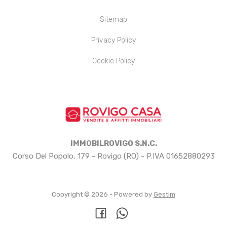
Sitemap
Privacy Policy
Cookie Policy
IMMOBILROVIGO S.N.C.
Corso Del Popolo, 179 - Rovigo (RO) - P.IVA 01652880293
Copyright © 2026 - Powered by
Gestim