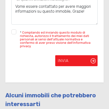
*
Compilando ed inviando questo modulo di
richiesta, autorizzo il trattamento dei miei dati
personali ai sensi dell'attuale normativa e
confermo di aver preso visione dell'informativa
privacy.
INVIA
Alcuni immobili che potrebbero
interessarti