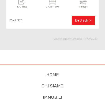
100 mq
2 Camere
1 Bagni
Cod. 370
Dettagli
Ultimo aggiornamento 17/10/2023
HOME
CHI SIAMO
IMMOBILI