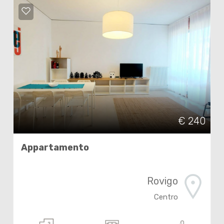
€ 240
Appartamento
Rovigo
Centro