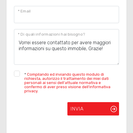
* Email
* Di quali informazioni hai bisogno?
*
Compilando ed inviando questo modulo di
richiesta, autorizzo il trattamento dei miei dati
personali ai sensi dell'attuale normativa e
confermo di aver preso visione dell'informativa
privacy.
INVIA