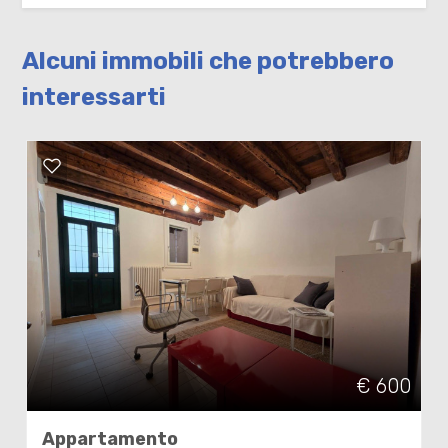
Alcuni immobili che potrebbero
interessarti
€ 600
Appartamento