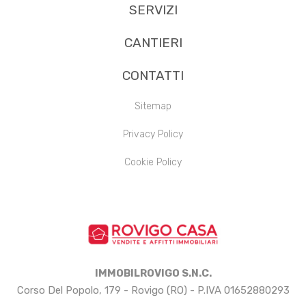
SERVIZI
CANTIERI
CONTATTI
Sitemap
Privacy Policy
Cookie Policy
IMMOBILROVIGO S.N.C.
Corso Del Popolo, 179 - Rovigo (RO) - P.IVA 01652880293